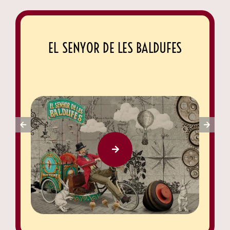
EL SENYOR DE LES BALDUFES