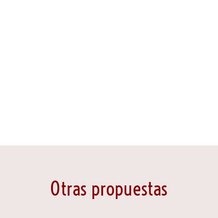
Otras propuestas