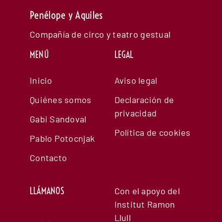
Penélope y Aquiles
Compañía de circo y teatro gestual
MENÚ
LEGAL
Inicio
Aviso legal
Quiénes somos
Declaración de
privacidad
Gabi Sandoval
Política de cookies
Pablo Potocnjak
Contacto
LLÁMANOS
Con el apoyo del
Institut Ramon
Llull