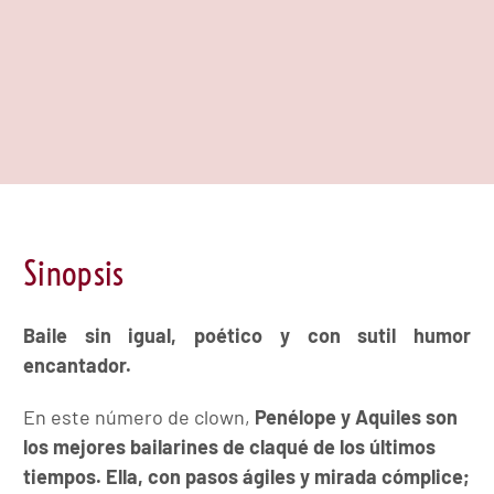
Sinopsis
Baile sin igual, poético y con sutil humor
encantador.
En este número de clown,
Penélope y Aquiles son
los mejores bailarines de claqué de los últimos
tiempos. Ella, con pasos ágiles y mirada cómplice;