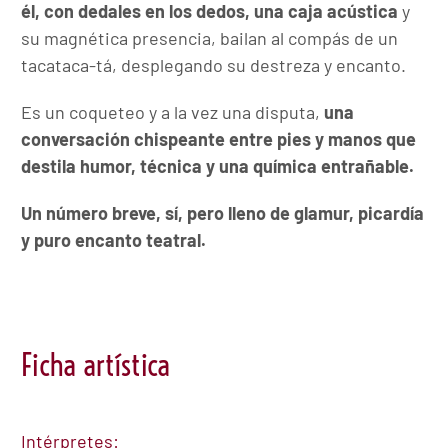
él, con dedales en los dedos, una caja acústica
y
su magnética presencia, bailan al compás de un
tacataca-tá, desplegando su destreza y encanto.
Es un coqueteo y a la vez una disputa,
una
conversación chispeante entre pies y manos que
destila humor, técnica y una química entrañable.
Un número breve, sí, pero lleno de glamur, picardía
y puro encanto teatral.
Ficha artística
Intérpretes: