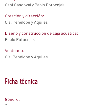
Gabi Sandoval y Pablo Potocnjak
Creación y dirección:
Cía. Penélope y Aquiles
Diseño y construcción de caja acústica:
Pablo Potocnjak
Vestuario:
Cía. Penélope y Aquiles
Ficha técnica
Género: