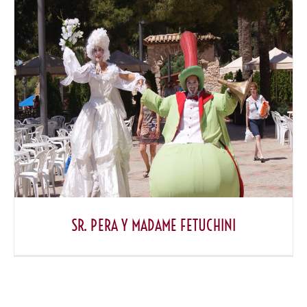
SR. PERA Y MADAME FETUCHINI