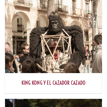
KING KONG Y EL CAZADOR CAZADO