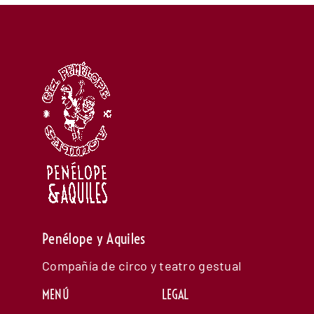
Penélope y Aquiles
Compañía de circo y teatro gestual
MENÚ
LEGAL